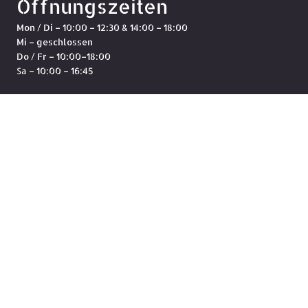
Öffnungszeiten
Mon / Di – 10:00 – 12:30 & 14:00 – 18:00
Mi – geschlossen
Do / Fr – 10:00–18:00
Sa – 10:00 – 16:45