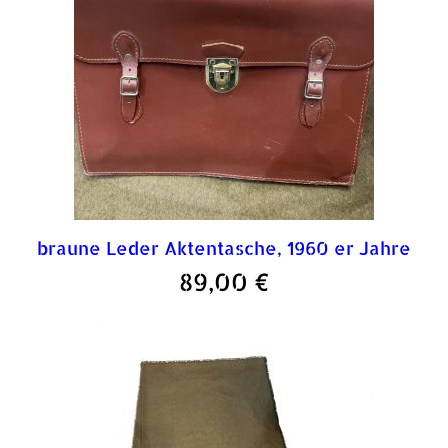
braune Leder Aktentasche, 1960 er Jahre
89,00
€