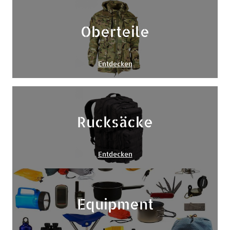
Oberteile
Entdecken
Rucksäcke
Entdecken
Equipment