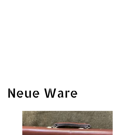
Neue Ware