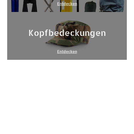
Entdecken
Kopfbedeckungen
Entdecken