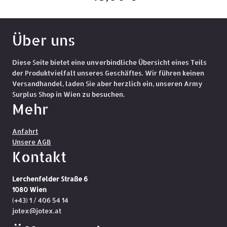
Über uns
Diese Seite bietet eine unverbindliche Übersicht eines Teils
der Produktvielfalt unseres Geschäftes. Wir führen keinen
Versandhandel, laden Sie aber herzlich ein, unseren Army
Surplus Shop in Wien zu besuchen.
Mehr
Anfahrt
Unsere AGB
Kontakt
Lerchenfelder Straße 6
1080 Wien
(+43) 1 / 406 54 14
jotex@jotex.at