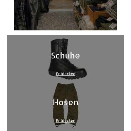
Schuhe
Entdecken
Hosen
Entdecken