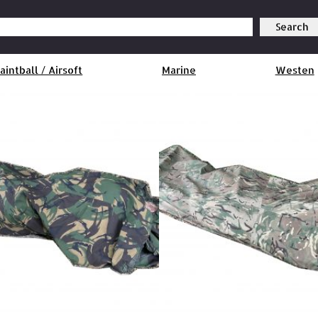
Search
aintball / Airsoft
Marine
Westen