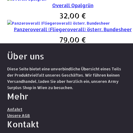
Overall Opalgrün
32,00
€
Panzeroverall (Fliegeroverall) österr. Bundesheer
79,00
€
Über uns
Diese Seite bietet eine unverbindliche Übersicht eines Teils
der Produktvielfalt unseres Geschäftes. Wir führen keinen
Versandhandel, laden Sie aber herzlich ein, unseren Army
Surplus Shop in Wien zu besuchen.
Mehr
Anfahrt
Unsere AGB
Kontakt