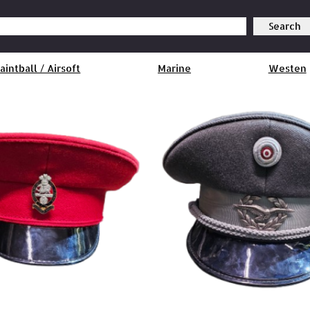
Search
aintball / Airsoft
Marine
Westen