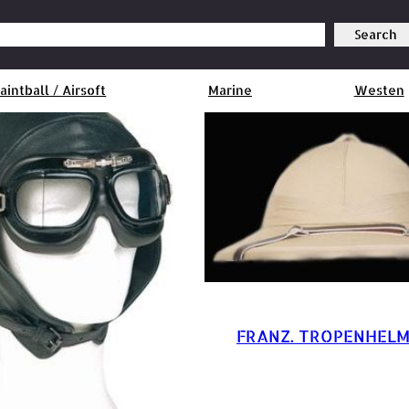
Search
aintball / Airsoft
Marine
Westen
FRANZ. TROPENHELM