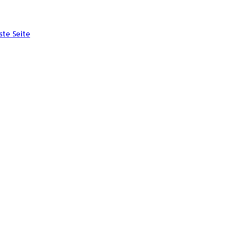
ste Seite