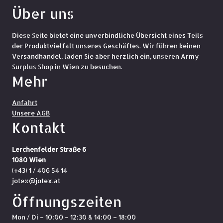
Über uns
Diese Seite bietet eine unverbindliche Übersicht eines Teils
der Produktvielfalt unseres Geschäftes. Wir führen keinen
Versandhandel, laden Sie aber herzlich ein, unseren Army
Surplus Shop in Wien zu besuchen.
Mehr
Anfahrt
Unsere AGB
Kontakt
Lerchenfelder Straße 6
1080 Wien
(+43) 1 / 406 54 14
jotex@jotex.at
Öffnungszeiten
Mon / Di – 10:00 – 12:30 & 14:00 – 18:00