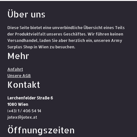
Über uns
Diese Seite bietet eine unverbindliche Übersicht eines Teils
der Produktvielfalt unseres Geschäftes. Wir führen keinen
Versandhandel, laden Sie aber herzlich ein, unseren Army
Surplus Shop in Wien zu besuchen.
Mehr
Anfahrt
Unsere AGB
Kontakt
Lerchenfelder Straße 6
1080 Wien
(+43) 1 / 406 54 14
jotex@jotex.at
Öffnungszeiten