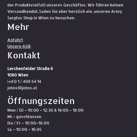
der Produktvielfalt unseres Geschäftes. Wir führen keinen
Versandhandel, laden Sie aber herzlich ein, unseren Army
Surplus Shop in Wien zu besuchen.
Mehr
Anfahrt
Unsere AGB
Kontakt
Lerchenfelder Straße 6
1080 Wien
(+43) 1 / 406 54 14
jotex@jotex.at
Öffnungszeiten
Mon / Di – 10:00 – 12:30 & 14:00 – 18:00
Mi – geschlossen
Do / Fr – 10:00–18:00
Sa – 10:00 – 16:45