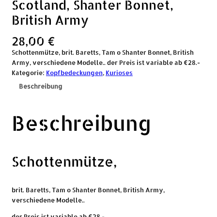
Scotland, Shanter Bonnet,
British Army
28,00
€
Schottenmütze, brit. Baretts, Tam o Shanter Bonnet, British
Army, verschiedene Modelle.. der Preis ist variable ab €28.-
Kategorie:
Kopfbedeckungen
, 
Kurioses
Beschreibung
Beschreibung
Schottenmütze,
brit. Baretts, Tam o Shanter Bonnet, British Army,
verschiedene Modelle..
der Preis ist variable ab €28.-