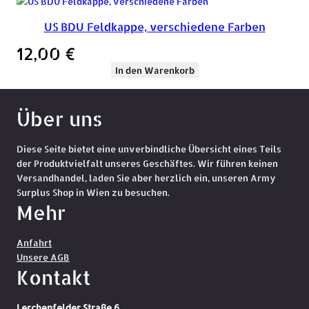
US BDU Feldkappe, verschiedene Farben
12,00
€
In den Warenkorb
Über uns
Diese Seite bietet eine unverbindliche Übersicht eines Teils
der Produktvielfalt unseres Geschäftes. Wir führen keinen
Versandhandel, laden Sie aber herzlich ein, unseren Army
Surplus Shop in Wien zu besuchen.
Mehr
Anfahrt
Unsere AGB
Kontakt
Lerchenfelder Straße 6