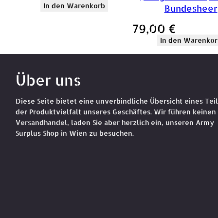
In den Warenkorb
Bundesheer
79,00
€
In den Warenkor
Über uns
Diese Seite bietet eine unverbindliche Übersicht eines Teil
der Produktvielfalt unseres Geschäftes. Wir führen keinen
Versandhandel, laden Sie aber herzlich ein, unseren Army
Surplus Shop in Wien zu besuchen.