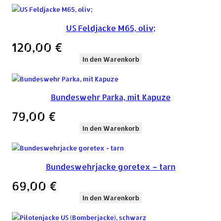
US Feldjacke M65, oliv;
120,00
€
In den Warenkorb
Bundeswehr Parka, mit Kapuze
79,00
€
In den Warenkorb
Bundeswehrjacke goretex – tarn
69,00
€
In den Warenkorb