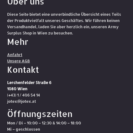
Über uns
Diese Seite bietet eine unverbindliche Übersicht eines Teils
der Produktvielfalt unseres Geschäftes. Wir führen keinen
Versandhandel, laden Sie aber herzlich ein, unseren Army
Surplus Shop in Wien zu besuchen.
Mehr
Anfahrt
Unsere AGB
Kontakt
Lerchenfelder Straße 6
1080 Wien
(+43) 1 / 406 54 14
jotex@jotex.at
Öffnungszeiten
Mon / Di – 10:00 – 12:30 & 14:00 – 18:00
Mi – geschlossen