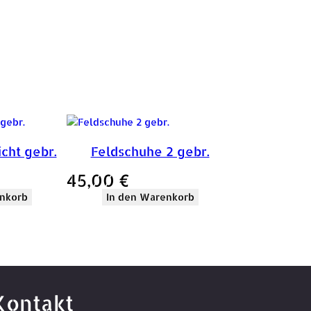
cht gebr.
Feldschuhe 2 gebr.
45,00
€
nkorb
In den Warenkorb
Kontakt