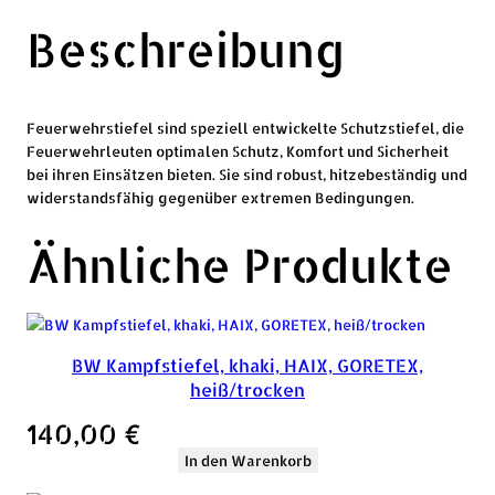
Beschreibung
Feuerwehrstiefel sind speziell entwickelte Schutzstiefel, die
Feuerwehrleuten optimalen Schutz, Komfort und Sicherheit
bei ihren Einsätzen bieten. Sie sind robust, hitzebeständig und
widerstandsfähig gegenüber extremen Bedingungen.
Ähnliche Produkte
BW Kampfstiefel, khaki, HAIX, GORETEX,
heiß/trocken
140,00
€
In den Warenkorb