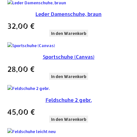
Leder Damenschuhe, braun
32,00
€
In den Warenkorb
Sportschuhe (Canvas)
28,00
€
In den Warenkorb
Feldschuhe 2 gebr.
45,00
€
In den Warenkorb