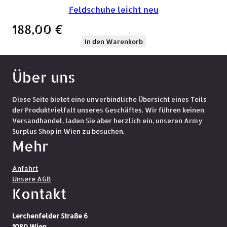
Feldschuhe leicht neu
188,00
€
In den Warenkorb
Über uns
Diese Seite bietet eine unverbindliche Übersicht eines Teils
der Produktvielfalt unseres Geschäftes. Wir führen keinen
Versandhandel, laden Sie aber herzlich ein, unseren Army
Surplus Shop in Wien zu besuchen.
Mehr
Anfahrt
Unsere AGB
Kontakt
Lerchenfelder Straße 6
1080 Wien