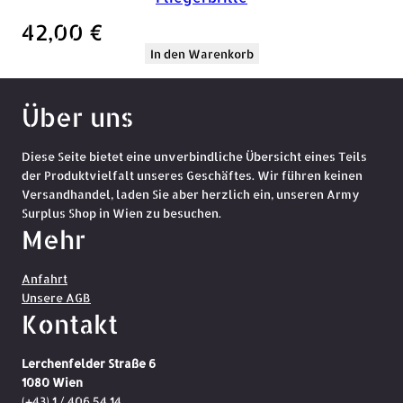
42,00
€
In den Warenkorb
Über uns
Diese Seite bietet eine unverbindliche Übersicht eines Teils
der Produktvielfalt unseres Geschäftes. Wir führen keinen
Versandhandel, laden Sie aber herzlich ein, unseren Army
Surplus Shop in Wien zu besuchen.
Mehr
Anfahrt
Unsere AGB
Kontakt
Lerchenfelder Straße 6
1080 Wien
(+43) 1 / 406 54 14