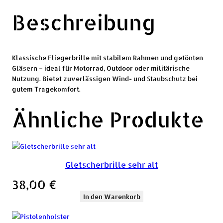
Beschreibung
Klassische Fliegerbrille mit stabilem Rahmen und getönten
Gläsern – ideal für Motorrad, Outdoor oder militärische
Nutzung. Bietet zuverlässigen Wind- und Staubschutz bei
gutem Tragekomfort.
Ähnliche Produkte
Gletscherbrille sehr alt
38,00
€
In den Warenkorb