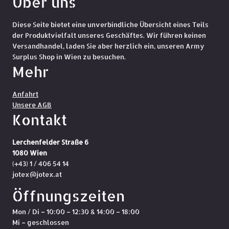
Über uns
Diese Seite bietet eine unverbindliche Übersicht eines Teils
der Produktvielfalt unseres Geschäftes. Wir führen keinen
Versandhandel, laden Sie aber herzlich ein, unseren Army
Surplus Shop in Wien zu besuchen.
Mehr
Anfahrt
Unsere AGB
Kontakt
Lerchenfelder Straße 6
1080 Wien
(+43) 1 / 406 54 14
jotex@jotex.at
Öffnungszeiten
Mon / Di – 10:00 – 12:30 & 14:00 – 18:00
Mi – geschlossen