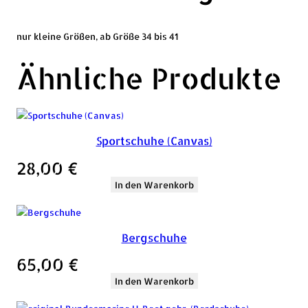
nur kleine Größen, ab Größe 34 bis 41
Ähnliche Produkte
Sportschuhe (Canvas)
28,00
€
In den Warenkorb
Bergschuhe
65,00
€
In den Warenkorb