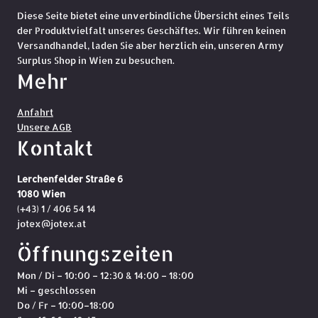
Diese Seite bietet eine unverbindliche Übersicht eines Teils
der Produktvielfalt unseres Geschäftes. Wir führen keinen
Versandhandel, laden Sie aber herzlich ein, unseren Army
Surplus Shop in Wien zu besuchen.
Mehr
Anfahrt
Unsere AGB
Kontakt
Lerchenfelder Straße 6
1080 Wien
(+43) 1 / 406 54 14
jotex@jotex.at
Öffnungszeiten
Mon / Di – 10:00 – 12:30 & 14:00 – 18:00
Mi – geschlossen
Do / Fr – 10:00–18:00