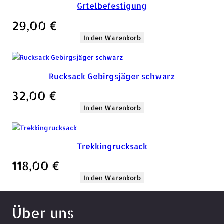
Grtelbefestigung
29,00
€
In den Warenkorb
Rucksack Gebirgsjäger schwarz
32,00
€
In den Warenkorb
Trekkingrucksack
118,00
€
In den Warenkorb
Über uns