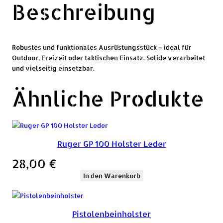
Beschreibung
Robustes und funktionales Ausrüstungsstück – ideal für
Outdoor, Freizeit oder taktischen Einsatz. Solide verarbeitet
und vielseitig einsetzbar.
Ähnliche Produkte
Ruger GP 100 Holster Leder
28,00
€
In den Warenkorb
Pistolenbeinholster