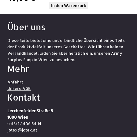
In den Warenkorb
Über uns
Diese Seite bietet eine unverbindliche Übersicht eines Teils
der Produktvielfalt unseres Geschäftes. Wir führen keinen
Versandhandel, laden Sie aber herzlich ein, unseren Army
Surplus Shop in Wien zu besuchen.
Mehr
Anfahrt
Unsere AGB
Kontakt
Lerchenfelder Straße 6
1080 Wien
(+43) 1 / 406 54 14
jotex@jotex.at