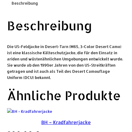
Beschreibung
Beschreibung
Die US-Feldjacke in Desert-Tarn (M65, 3-Color Desert Camo)
ist eine klassische Kälteschutzjacke, die für den Einsatz in
ariden und wüstenähnlichen Umgebungen entwickelt wurde.
Sie wurde ab den 1990er Jahren von den US-Streitkräften
getragen und ist auch als Teil des Desert Camouflage
Uniform (DCU) bekannt.
Ähnliche Produkte
BH – Kradfahrerjacke